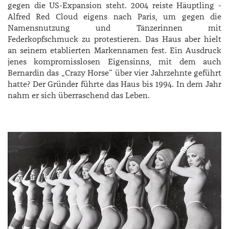
gegen die US-Expansion steht. 2004 reiste Häuptling ­
Alfred Red Cloud eigens nach Paris, um gegen die
Namensnutzung und Tänzerinnen mit
Federkopfschmuck zu protestieren. Das Haus aber hielt
an seinem etablierten Markennamen fest. Ein Ausdruck
jenes kompromisslosen Eigensinns, mit dem auch
Bernardin das „Crazy Horse“ über vier Jahrzehnte geführt
hatte? Der Gründer führte das Haus bis 1994. In dem Jahr
nahm er sich überraschend das Leben.