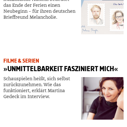
das Ende der Ferien einen
Neubeginn – für ihren deutschen
Brieffreund Melancholie.
FILME & SERIEN
»UNMITTELBARKEIT FASZINIERT MICH«
Schauspielen heißt, sich selbst
zurückzunehmen. Wie das
funktioniert, erklärt Martina
Gedeck im Interview.