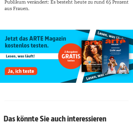
Publikum verändert: Es besteht heute zu rund 65 Prozent
aus Frauen.
Das könnte Sie auch interessieren