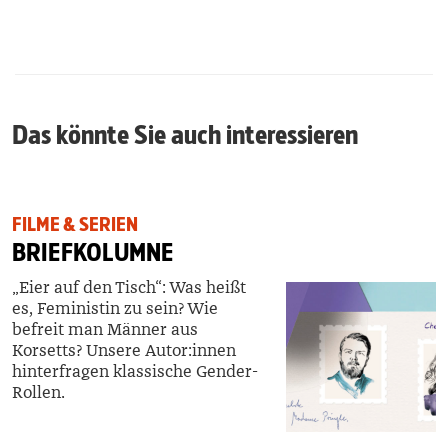
Das könnte Sie auch interessieren
FILME & SERIEN
BRIEFKOLUMNE
„Eier auf den Tisch“: Was heißt
es, Feministin zu sein? Wie
befreit man Männer aus
Korsetts? Unsere Autor:innen
hinterfragen klassische Gender-
Rollen.