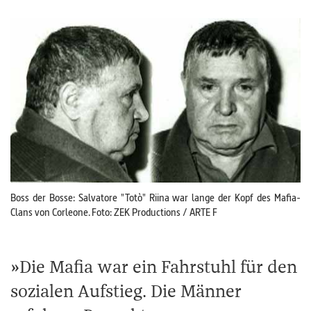
Boss der Bosse: Salvatore "Totò" Riina war lange der Kopf des Mafia-
Clans von Corleone. Foto: ZEK Productions / ARTE F
Die Mafia war ein Fahrstuhl für den
sozialen Aufstieg. Die Männer