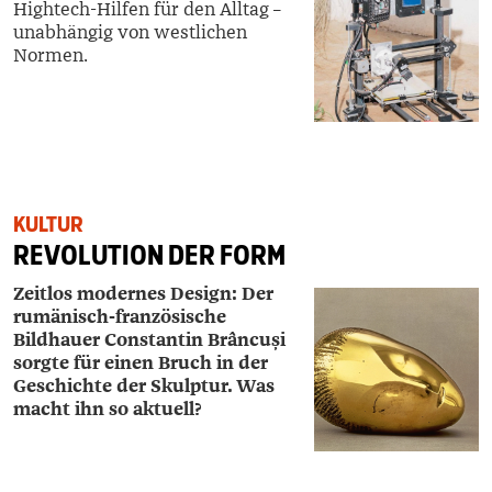
Hightech-Hilfen für den Alltag –
unabhängig von westlichen
Normen.
KULTUR
REVOLUTION DER FORM
Zeitlos modernes Design: Der
rumänisch-französische
Bildhauer ­Constantin Brâncuși
sorgte für einen Bruch in der
Geschichte der Skulptur. Was
macht ihn so aktuell?