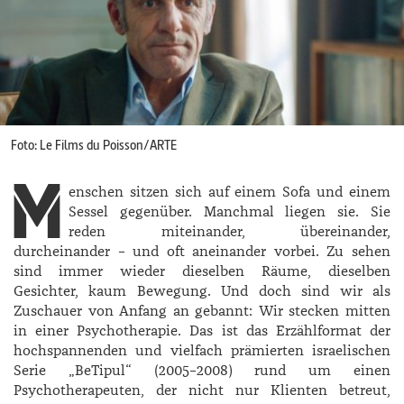
Foto: Le Films du Poisson/ARTE
M
enschen sitzen sich auf einem Sofa und einem
Sessel gegenüber. Manchmal liegen sie. Sie
reden miteinander, übereinander,
durcheinander – und oft aneinander vorbei. Zu sehen
sind immer wieder dieselben Räume, dieselben
Gesichter, kaum Bewegung. Und doch sind wir als
Zuschauer von Anfang an gebannt: Wir stecken mitten
in einer Psychotherapie. Das ist das Erzählformat der
hochspannenden und vielfach prämierten israelischen
Serie „BeTipul“ (2005–2008) rund um einen
Psychotherapeuten, der nicht nur Klienten betreut,