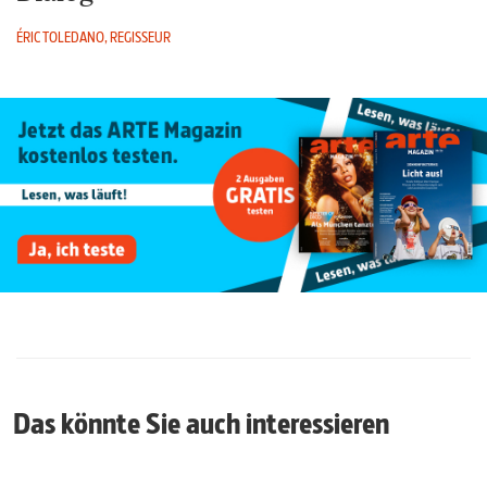
ÉRIC TOLEDANO, REGISSEUR
Das könnte Sie auch interessieren