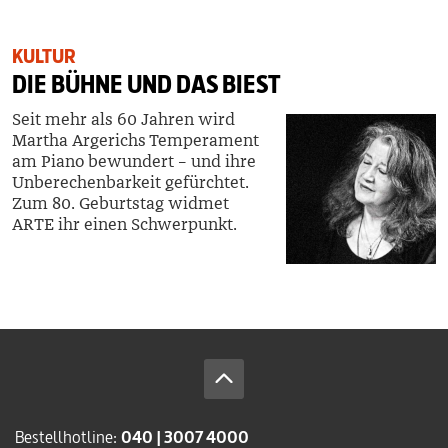
KULTUR
DIE BÜHNE UND DAS BIEST
Seit mehr als 60 Jahren wird
Martha Argerichs Temperament
am Piano bewundert – und ihre
Unberechenbarkeit gefürchtet.
Zum 80. Geburtstag widmet
ARTE ihr einen Schwerpunkt.
Bestellhotline:
040 | 3007 4000