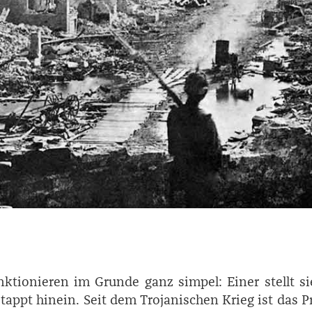
nktionieren im Grunde ganz simpel: Einer stellt si
tappt hinein. Seit dem Trojanischen Krieg ist das P