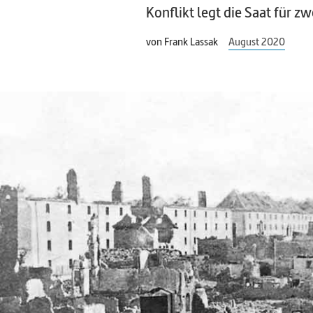
Konflikt legt die Saat für z
von
Frank Lassak
August 2020