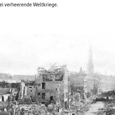
wei verheerende Weltkriege.