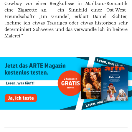
Cowboy vor einer Bergkulisse in Marlboro-Romantik
eine Zigarette an – ein Sinnbild einer Ost-West-
Freundschaft? „Im Grunde“, erklärt ­Daniel ­Richter,
„nehme ich etwas Trauriges oder etwas historisch sehr
determiniert Schweres und das verwandle ich in heitere
Malerei.“