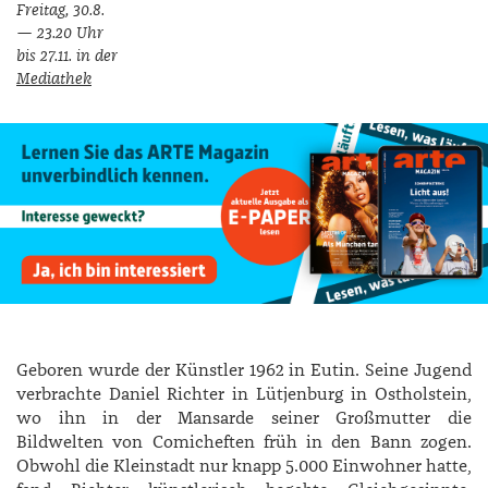
Freitag, 30.8.
— 23.20 Uhr
bis 27.11. in der
Mediathek
Geboren wurde der Künstler 1962 in Eutin. Seine Jugend
verbrachte ­Daniel ­Richter in Lütjenburg in Ostholstein,
wo ihn in der Mansarde seiner Großmutter die
Bildwelten von Comicheften früh in den Bann zogen.
Obwohl die Kleinstadt nur knapp 5.000 Einwohner hatte,