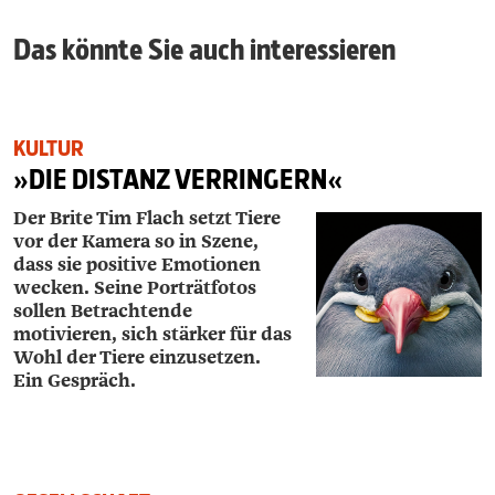
Das könnte Sie auch interessieren
KULTUR
»DIE DISTANZ VERRINGERN«
Der Brite Tim Flach setzt Tiere
vor der Kamera so in Szene,
dass sie positive Emotionen
wecken. Seine Porträtfotos
sollen Betrachtende
motivieren, sich stärker für das
Wohl der Tiere einzusetzen.
Ein Gespräch.