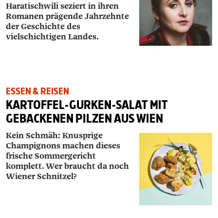
Haratischwili seziert in ihren
Romanen prägende Jahrzehnte
der Geschichte des
vielschichtigen Landes.
ESSEN & REISEN
KARTOFFEL-GURKEN-SALAT MIT
GEBACKENEN PILZEN AUS WIEN
Kein Schmäh: Knusprige
Champignons machen dieses
frische Sommergericht
komplett. Wer braucht da noch
Wiener Schnitzel?