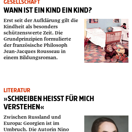
GESELLSCHAFT
WANN IST EIN KIND EIN KIND?
Erst seit der Aufklärung gilt die
Kindheit als besonders
schützenswerte Zeit. Die
Grundprinzipien formulierte
der französische Philosoph
Jean-Jacques Rousseau in
einem Bildungsroman.
LITERATUR
»SCHREIBEN HEISST FÜR MICH V
ERSTEHEN«
Zwischen Russland und
Europa: Georgien ist im
Umbruch. Die Autorin Nino