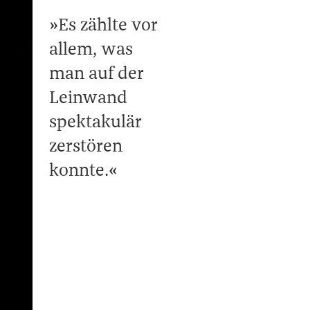
Es zählte vor
allem, was
man auf der
Leinwand
spektakulär
zerstören
konnte.