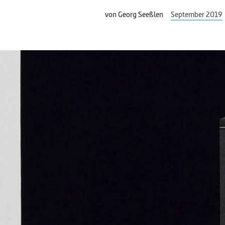
von
Georg Seeßlen
September 2019