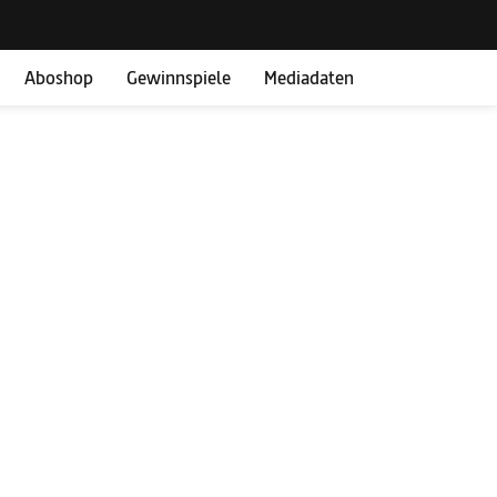
Aboshop
Gewinnspiele
Mediadaten