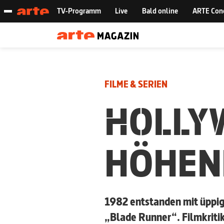
FILME & SERIEN
HOLLY
HÖHEN
1982 entstanden mit üppig
„Blade Runner“. Filmkritik