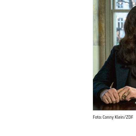
Foto: Conny Klein/ZDF