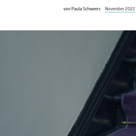
von
Paula Schweers
November 2022