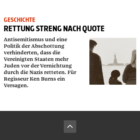
GESCHICHTE
RETTUNG STRENG NACH QUOTE
Antisemitismus und eine
Politik der Abschottung
verhinderten, dass die
Vereinigten Staaten mehr
Juden vor der Vernichtung
durch die Nazis retteten. Für
Regisseur Ken Burns ein
Versagen.