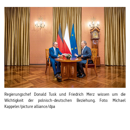
Regierungschef Donald Tusk und Friedrich Merz wissen um die
Wichtigkeit der polnisch-deutschen Beziehung. Foto: Michael
Kappeler/picture alliance/dpa