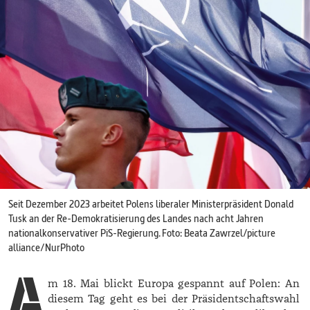
Seit Dezember 2023 arbeitet Polens liberaler Ministerpräsident ­Donald
Tusk an der Re-Demokratisierung des Landes nach acht Jahren
national­konservativer PiS-Regierung. Foto: Beata Zawrzel/picture
alliance/NurPhoto
A
m 18. Mai blickt Europa gespannt auf Polen: An
diesem Tag geht es bei der Präsidentschaftswahl