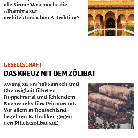
alle Sinne: Was macht die
Alhambra zur
architektonischen Attraktion?
GESELLSCHAFT
DAS KREUZ MIT DEM ZÖLIBAT
Zwang zu Enthaltsamkeit und
­Ehelosigkeit führt zu
Doppelmoral und fehlendem
Nachwuchs fürs Priesteramt.
Vor allem in Deutschland
begehren Katholiken gegen
den Pflichtzölibat auf.