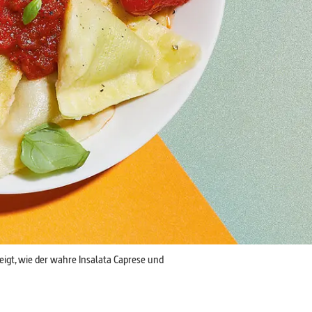
eigt, wie der wahre Insalata Caprese und