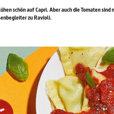
lühen schön auf Capri. Aber auch die Tomaten sind n
enbegleiter zu Ravioli.