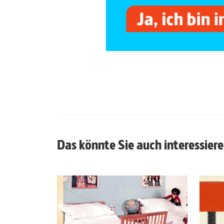
Das könnte Sie auch interessier