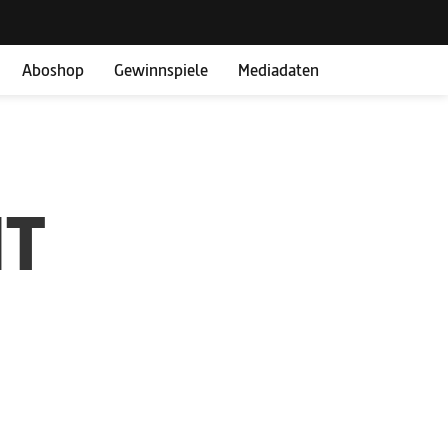
Aboshop
Gewinnspiele
Mediadaten
IT