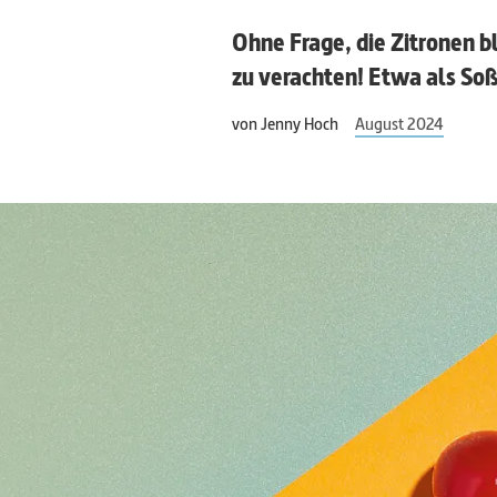
Ohne Frage, die Zitronen b
zu verachten! Etwa als Soß
von
Jenny Hoch
August 2024