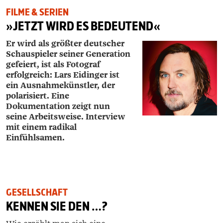
FILME & SERIEN
»JETZT WIRD ES BEDEUTEND«
Er wird als größter deutscher
Schauspieler seiner Generation
gefeiert, ist als Fotograf
erfolgreich: Lars ­Eidinger ist
ein Ausnahmekünstler, der
polarisiert. Eine
Dokumentation zeigt nun
seine Arbeitsweise. Interview
mit einem radikal
Einfühlsamen.
GESELLSCHAFT
KENNEN SIE DEN …?