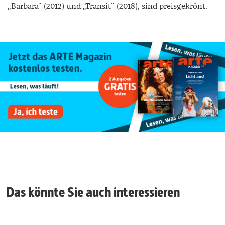
„Barbara“ (2012) und „Transit“ (2018), sind preisgekrönt.
Das könnte Sie auch interessieren