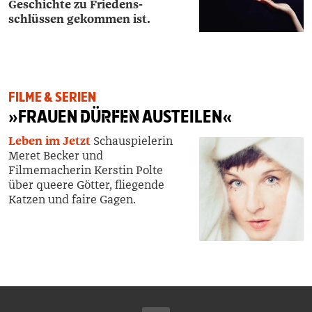
Geschichte zu Friedens­
schlüssen gekommen ist.
FILME & SERIEN
»FRAUEN
DÜRFEN
AUSTEILEN«
Leben im Jetzt
Schauspielerin
Meret Becker und
Filmemacherin Kerstin Polte
über queere Götter, fliegende
Katzen und faire Gagen.