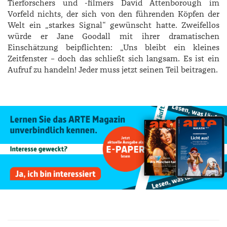
Tierforschers und -filmers David Attenborough im
Vorfeld nichts, der sich von den führenden Köpfen der
Welt ein „starkes Signal“ gewünscht hatte. Zweifellos
würde er Jane Goodall mit ihrer dramatischen
Einschätzung beipflichten: „Uns bleibt ein kleines
Zeitfenster – doch das schließt sich langsam. Es ist ein
Aufruf zu handeln! Jeder muss jetzt seinen Teil beitragen.