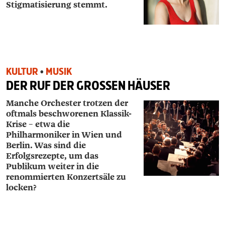
Stigmatisierung stemmt.
KULTUR
•
MUSIK
DER RUF DER GROSSEN HÄUSER
Manche Orchester trotzen der
oftmals beschworenen Klassik-
Krise – etwa die
Philharmoniker in Wien und
Berlin. Was sind die
Erfolgsrezepte, um das
Publikum weiter in die
renommierten Konzertsäle zu
locken?