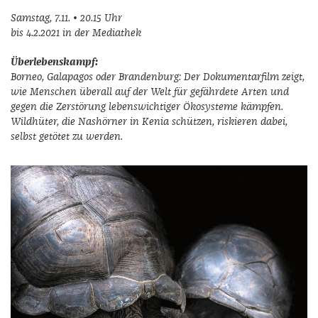
Samstag, 7.11. • 20.15 Uhr
bis 4.2.2021 in der Mediathek
Überlebenskampf:
Borneo, Galapagos oder Brandenburg: Der Dokumentarfilm zeigt,
wie Menschen überall auf der Welt für gefährdete Arten und
gegen die Zerstörung lebenswichtiger Ökosysteme kämpfen.
Wildhüter, die Nashörner in Kenia schützen, riskieren dabei,
selbst getötet zu werden.