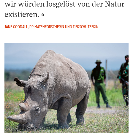
wir würden losgelöst von der Natur
existieren.
JANE GOODALL, PRIMATENFORSCHERIN UND TIERSCHÜTZERIN