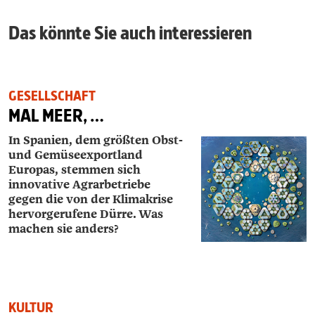
Das könnte Sie auch interessieren
GESELLSCHAFT
MAL MEER, …
In Spanien, dem größten Obst-
und Gemüse­
exportland
Europas, stemmen sich
innovative Agrarbetriebe
gegen die von der Klimakrise
hervorgerufene Dürre. Was
machen sie anders?
KULTUR