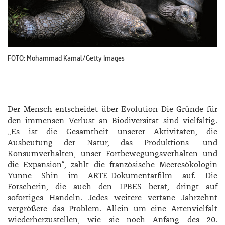
FOTO: Mohammad Kamal/Getty Images
Der Mensch entscheidet über Evolution Die Gründe für
den immensen Verlust an Biodiversität sind vielfältig.
„Es ist die Gesamtheit unserer Aktivitäten, die
Ausbeutung der Natur, das Produktions- und
Konsumverhalten, unser Fortbewegungsverhalten und
die Expansion“, zählt die französische Meeresökologin
Yunne Shin im ARTE-Dokumentarfilm auf. Die
Forscherin, die auch den IPBES berät, dringt auf
sofortiges Handeln. Jedes weitere vertane Jahrzehnt
vergrößere das Problem. Allein um eine Artenvielfalt
wiederherzustellen, wie sie noch Anfang des 20.