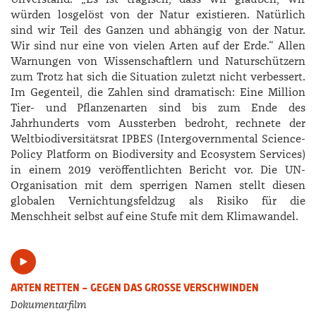
würden losgelöst von der Natur existieren. Natürlich
sind wir Teil des Ganzen und abhängig von der Natur.
Wir sind nur eine von vielen Arten auf der Erde.“ Allen
Warnungen von Wissenschaftlern und Naturschützern
zum Trotz hat sich die Situation zuletzt nicht verbessert.
Im Gegenteil, die Zahlen sind dramatisch: Eine Million
Tier- und Pflanzenarten sind bis zum Ende des
Jahrhunderts vom Aussterben bedroht, rechnete der
Weltbiodiversitätsrat IPBES (Intergovernmental Science-
Policy Platform on Biodiversity and Ecosystem Services)
in einem 2019 veröffentlichten Bericht vor. Die UN-
Organisation mit dem sperrigen Namen stellt diesen
globalen Vernichtungsfeldzug als Risiko für die
Menschheit selbst auf eine Stufe mit dem Klimawandel.
ARTEN RETTEN – GEGEN DAS GROSSE VERSCHWINDEN
Dokumentarfilm