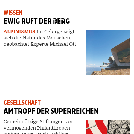
WISSEN
EWIG RUFT DER
BERG
ALPINISMUS
Im Gebirge zeigt
sich die Natur des Menschen,
beobachtet Experte Michael Ott.
GESELLSCHAFT
AM TROPF DER SUPERREICHEN
Gemeinnützige Stiftungen von
vermögenden Philanthropen