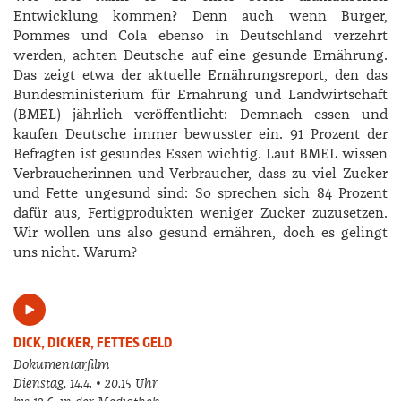
Entwicklung kommen? Denn auch wenn Burger,
Pommes und Cola ebenso in Deutschland verzehrt
werden, achten Deutsche auf eine gesunde Ernährung.
Das zeigt etwa der aktuelle Ernährungsreport, den das
Bundesministerium für Ernährung und Landwirtschaft
(BMEL) jährlich veröffentlicht: Demnach essen und
kaufen Deutsche immer bewusster ein. 91 Prozent der
Befragten ist gesundes Essen wichtig. Laut BMEL wissen
Verbraucherinnen und Verbraucher, dass zu viel Zucker
und Fette ungesund sind: So sprechen sich 84 Prozent
dafür aus, Fertigprodukten weniger Zucker zuzusetzen.
Wir wollen uns also gesund ernähren, doch es gelingt
uns nicht. Warum?
DICK, DICKER, FETTES GELD
Dokumentarfilm
Dienstag, 14.4. • 20.15 Uhr