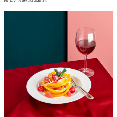
bis 12.6. in der
Mediathek.