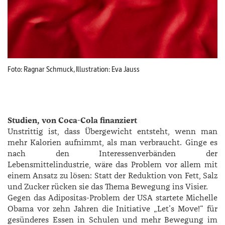
Foto: Ragnar Schmuck, Illustration: Eva Jauss
Studien, von Coca-Cola finanziert
Unstrittig ist, dass Übergewicht entsteht, wenn man
mehr Kalorien aufnimmt, als man verbraucht. Ginge es
nach den Interessenverbänden der
Lebensmittelindustrie, wäre das Problem vor allem mit
einem Ansatz zu lösen: Statt der Reduktion von Fett, Salz
und Zucker rücken sie das Thema Bewegung ins Visier.
Gegen das Adipositas-Problem der USA startete ­Michelle
­Obama vor zehn Jahren die Initiative „Let’s Move!“ für
gesünderes Essen in Schulen und mehr Bewegung im