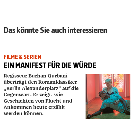
Das könnte Sie auch interessieren
FILME & SERIEN
EIN MANIFEST FÜR DIE WÜRDE
Regisseur Burhan Qurbani
überträgt den Romanklassiker
„Berlin Alexanderplatz“ auf die
Gegenwart. Er zeigt, wie
Geschichten von Flucht und
Ankommen heute erzählt
werden können.