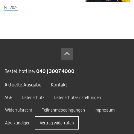
Mai 2023
Bestellhotline:
040 | 3007 4000
Aktuelle Ausgabe
Kontakt
AGB
Datenschutz
Datenschutzeinstellungen
Widerrufsrecht
Teilnahmebedingungen
Impressum
Abo kündigen
Vertrag widerrufen