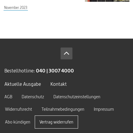
November 2023
Bestellhotline:
040 | 3007 4000
Aktuelle Ausgabe
Kontakt
AGB
Datenschutz
Datenschutzeinstellungen
Widerrufsrecht
Teilnahmebedingungen
Impressum
Abo kündigen
Vertrag widerrufen