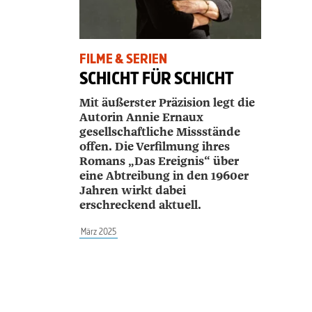
FILME & SERIEN
SCHICHT FÜR SCHICHT
Mit äußerster Präzision legt die
Autorin Annie Ernaux
gesellschaftliche Missstände
offen. Die Verfilmung ihres
Romans „Das Ereignis“ über
eine Abtreibung in den 1960er
Jahren wirkt dabei
erschreckend aktuell.
März 2025