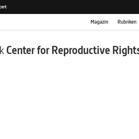
Magazin
Rubriken
ik
Center for Reproductive Right