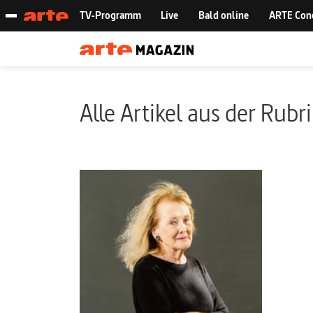
Alle Artikel aus der Rubr