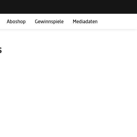
Aboshop
Gewinnspiele
Mediadaten
s