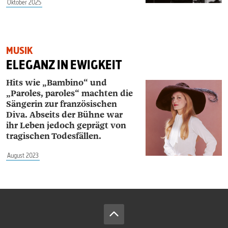
Oktober 2025
MUSIK
ELEGANZ IN EWIGKEIT
Hits wie „Bambino“ und
„Paroles, paroles“ machten die
Sängerin zur französischen
Diva. Abseits der Bühne war
ihr Leben jedoch geprägt von
tragischen Todesfällen.
August 2023