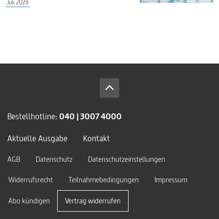
Juli 2026
Bestellhotline:
040 | 3007 4000
Aktuelle Ausgabe
Kontakt
AGB
Datenschutz
Datenschutzeinstellungen
Widerrufsrecht
Teilnahmebedingungen
Impressum
Abo kündigen
Vertrag widerrufen