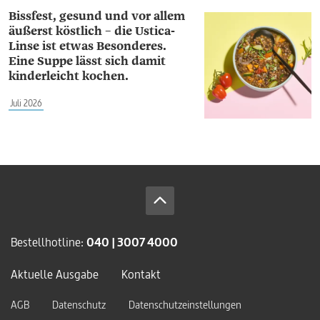
Bissfest, gesund und vor allem
äußerst köstlich – die Ustica-
Linse ist etwas Besonderes.
Eine Suppe lässt sich damit
kinderleicht kochen.
Juli 2026
Bestellhotline:
040 | 3007 4000
Aktuelle Ausgabe
Kontakt
AGB
Datenschutz
Datenschutzeinstellungen