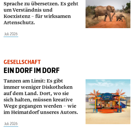
Sprache zu übersetzen. Es geht
um Verständnis und
Koexistenz – für wirksamen
Artenschutz.
Juli 2026
GESELLSCHAFT
EIN DORF IM DORF
Tanzen am Limit: Es gibt
immer weniger Diskotheken
auf dem Land. Dort, wo sie
sich halten, müssen kreative
Wege gegangen werden – wie
im Heimatdorf unseres Autors.
Juli 2026