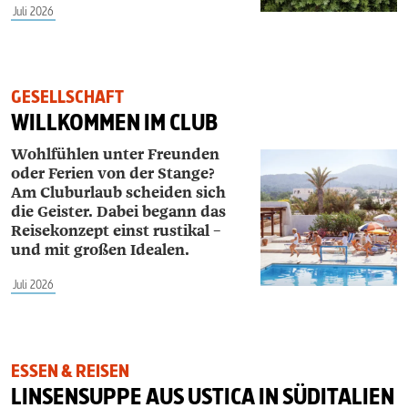
Juli 2026
GESELLSCHAFT
WILLKOMMEN IM CLUB
Wohlfühlen unter Freunden
oder Ferien von der Stange?
Am Cluburlaub scheiden sich
die Geister. Dabei begann das
Reisekonzept einst rustikal –
und mit großen Idealen.
Juli 2026
ESSEN & REISEN
LINSENSUPPE AUS USTICA IN SÜDITALIEN