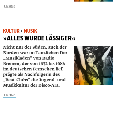
Juli 2026
KULTUR
•
MUSIK
»ALLES WURDE LÄSSIGER«
Nicht nur der Süden, auch der
Norden war im Tanzfieber: Der
„Musikladen“ von Radio
Bremen, der von 1972 bis 1984
im deutschen Fernsehen lief,
prägte als Nachfolgerin des
„Beat-Clubs“ die ­Jugend- und
Musikkultur der Disco-Ära.
Juli 2026