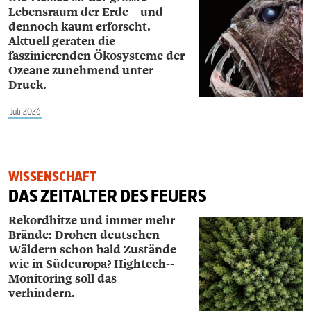
Lebensraum der Erde – und
dennoch kaum erforscht.
Aktuell geraten die
faszinierenden Ökosysteme der
Ozeane zunehmend unter
Druck.
Juli 2026
WISSENSCHAFT
DAS ZEITALTER DES FEUERS
Rekordhitze und immer mehr
Brände: Drohen deutschen
Wäldern schon bald Zustände
wie in Südeuropa? Hightech-­
Monitoring soll das
verhindern.