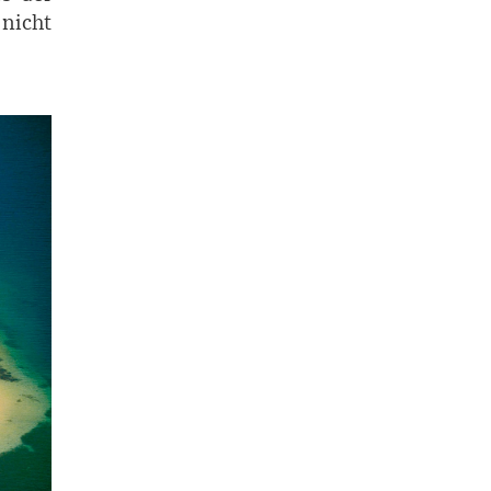
 nicht