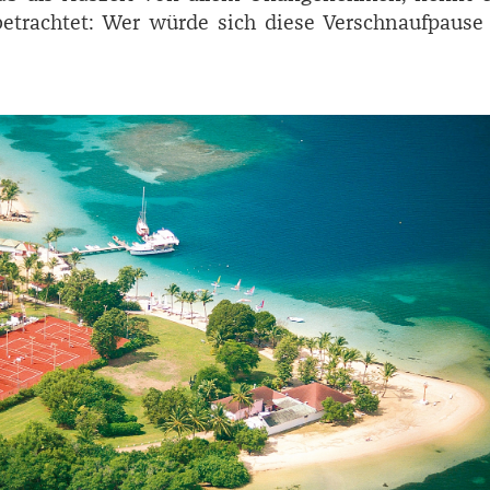
etrachtet: Wer würde sich diese Verschnaufpause