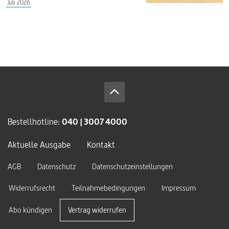
Juli 2026
Bestellhotline:
040 | 3007 4000
Aktuelle Ausgabe
Kontakt
AGB
Datenschutz
Datenschutzeinstellungen
Widerrufsrecht
Teilnahmebedingungen
Impressum
Abo kündigen
Vertrag widerrufen