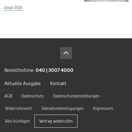
Januar 2026
Bestellhotline:
040 | 3007 4000
Aktuelle Ausgabe
Kontakt
AGB
Datenschutz
Datenschutzeinstellungen
Widerrufsrecht
Teilnahmebedingungen
Impressum
Abo kündigen
Vertrag widerrufen