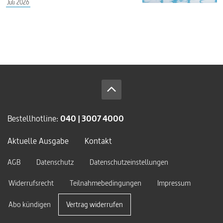
Juli 2026
Bestellhotline:
040 | 3007 4000
Aktuelle Ausgabe
Kontakt
AGB
Datenschutz
Datenschutzeinstellungen
Widerrufsrecht
Teilnahmebedingungen
Impressum
Abo kündigen
Vertrag widerrufen