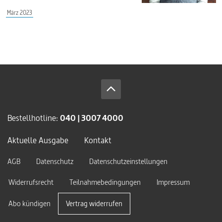
März 2023
Bestellhotline:
040 | 3007 4000
Aktuelle Ausgabe
Kontakt
AGB
Datenschutz
Datenschutzeinstellungen
Widerrufsrecht
Teilnahmebedingungen
Impressum
Abo kündigen
Vertrag widerrufen