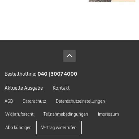
Bestellhotline:
040 | 3007 4000
Aktuelle Ausgabe
Kontakt
AGB
Datenschutz
Datenschutzeinstellungen
Widerrufsrecht
Teilnahmebedingungen
Impressum
Abo kündigen
Vertrag widerrufen