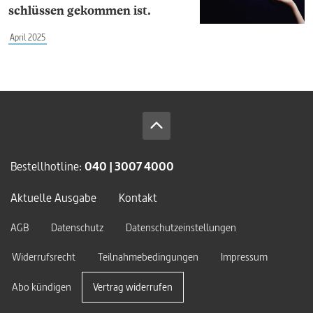
schlüssen gekommen ist.
April 2025
Bestellhotline:
040 | 3007 4000
Aktuelle Ausgabe
Kontakt
AGB
Datenschutz
Datenschutzeinstellungen
Widerrufsrecht
Teilnahmebedingungen
Impressum
Abo kündigen
Vertrag widerrufen