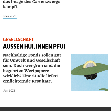
das Image des Gartenzwergs
kämpft.
März 2023
GESELLSCHAFT
AUSSEN HUI, INNEN PFUI
Nachhaltige Fonds sollen gut
für Um­welt und Gesellschaft
sein. Doch wie grün sind die
begehrten Wertpapiere
wirklich? Eine Studie liefert
ernüchternde Resultate.
Juni 2022