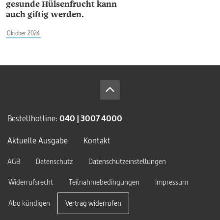
gesunde Hülsenfrucht kann
auch giftig werden.
Oktober 2024
Bestellhotline:
040 | 3007 4000
Aktuelle Ausgabe
Kontakt
AGB
Datenschutz
Datenschutzeinstellungen
Widerrufsrecht
Teilnahmebedingungen
Impressum
Abo kündigen
Vertrag widerrufen