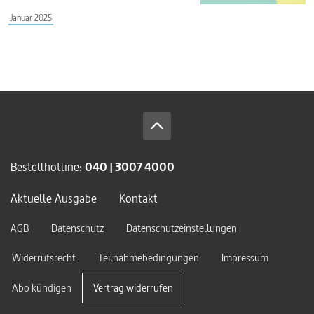
Januar 2025
Bestellhotline:
040 | 3007 4000
Aktuelle Ausgabe
Kontakt
AGB
Datenschutz
Datenschutzeinstellungen
Widerrufsrecht
Teilnahmebedingungen
Impressum
Abo kündigen
Vertrag widerrufen