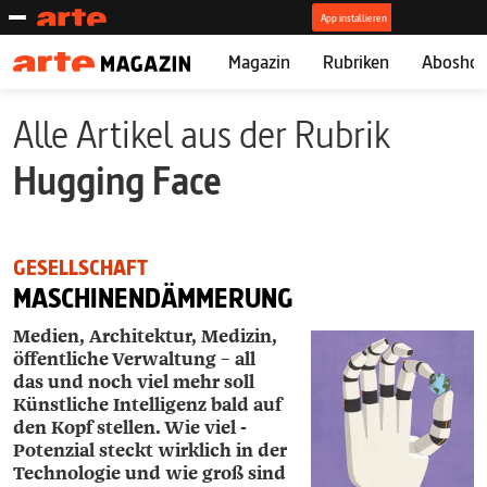
Magazin
Rubriken
Abosho
Alle Artikel aus der Rubrik
Hugging Face
GESELLSCHAFT
MASCHINENDÄMMERUNG
Medien, Architektur, Medizin,
öffentliche Verwaltung – all
das und noch viel mehr soll
Künstliche Intelligenz bald auf
den Kopf stellen. Wie viel ­
Potenzial steckt wirklich in der
Technologie und wie groß sind