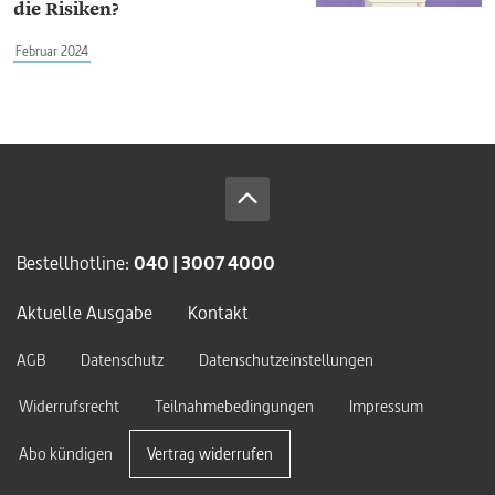
die Risiken?
Februar 2024
Bestellhotline:
040 | 3007 4000
Aktuelle Ausgabe
Kontakt
AGB
Datenschutz
Datenschutzeinstellungen
Widerrufsrecht
Teilnahmebedingungen
Impressum
Abo kündigen
Vertrag widerrufen