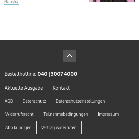
Mai 2023
Bestellhotline:
040 | 3007 4000
Aktuelle Ausgabe
Kontakt
AGB
Datenschutz
Datenschutzeinstellungen
Widerrufsrecht
Teilnahmebedingungen
Impressum
Abo kündigen
Vertrag widerrufen