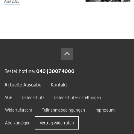
April 2025
Bestellhotline:
040 | 3007 4000
Aktuelle Ausgabe
Kontakt
AGB
Datenschutz
Datenschutzeinstellungen
Widerrufsrecht
Teilnahmebedingungen
Impressum
Abo kündigen
Vertrag widerrufen