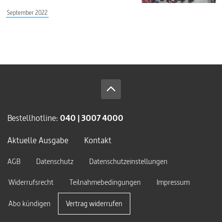
September 2022
Bestellhotline:
040 | 3007 4000
Aktuelle Ausgabe
Kontakt
AGB
Datenschutz
Datenschutzeinstellungen
Widerrufsrecht
Teilnahmebedingungen
Impressum
Abo kündigen
Vertrag widerrufen