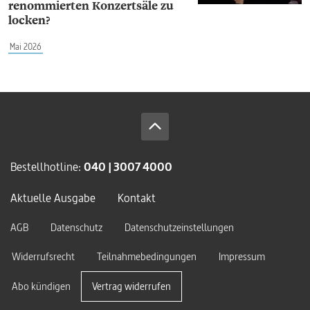
renommierten Konzertsäle zu
locken?
Mai 2026
Bestellhotline:
040 | 3007 4000
Aktuelle Ausgabe
Kontakt
AGB
Datenschutz
Datenschutzeinstellungen
Widerrufsrecht
Teilnahmebedingungen
Impressum
Abo kündigen
Vertrag widerrufen