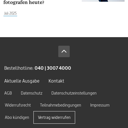
fotografen heute?
Juli 2025
Bestellhotline:
040 | 3007 4000
Aktuelle Ausgabe
Kontakt
AGB
Datenschutz
Datenschutzeinstellungen
Widerrufsrecht
Teilnahmebedingungen
Impressum
Abo kündigen
Vertrag widerrufen