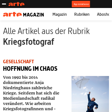
Magazin
Rubriken
Abosho
Alle Artikel aus der Rubrik
Kriegsfotograf
GESELLSCHAFT
HOFFNUNG IM CHAOS
Von 1992 bis 2014
dokumentierte Anja
Niedringhaus zahlreiche
Kriege. Seitdem hat sich die
Medienlandschaft radikal
verändert. Wie arbeiten
Kriegsfotografinnen und -