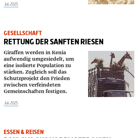
Juli 2025
GESELLSCHAFT
RETTUNG DER SANFTEN RIESEN
Giraffen werden in Kenia
aufwendig umgesiedelt, um
eine isolierte Population zu
stärken. Zugleich soll das
Schutzprojekt den Frieden
zwischen verfeindeten
Gemeinschaften festigen.
Juli 2025
ESSEN & REISEN