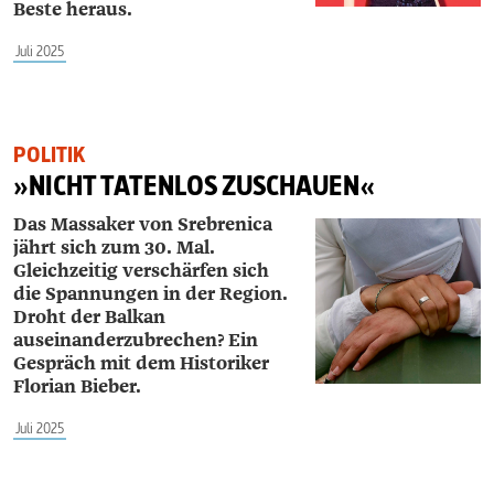
Beste heraus.
Juli 2025
POLITIK
»NICHT TATENLOS ZUSCHAUEN«
Das Massaker von Srebrenica
jährt sich zum 30. Mal.
Gleichzeitig verschärfen sich
die Spannungen in der Region.
Droht der Balkan
auseinanderzubrechen? Ein
Gespräch mit dem Historiker
Florian Bieber.
Juli 2025