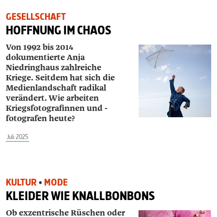
GESELLSCHAFT
HOFFNUNG IM CHAOS
Von 1992 bis 2014
dokumentierte Anja
Niedringhaus zahlreiche
Kriege. Seitdem hat sich die
Medienlandschaft radikal
verändert. Wie arbeiten
Kriegsfotografinnen und -
fotografen heute?
Juli 2025
KULTUR
•
MODE
KLEIDER WIE KNALLBONBONS
Ob exzentrische Rüschen oder