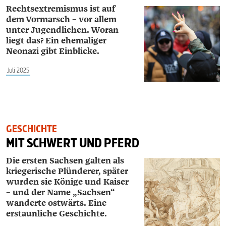
Rechtsextremismus ist auf
dem Vormarsch – vor allem
unter Jugendlichen. Woran
liegt das? Ein ehemaliger
Neonazi gibt Einblicke.
Juli 2025
GESCHICHTE
MIT SCHWERT UND PFERD
Die ersten Sachsen galten als
kriegerische Plünderer, später
wurden sie Könige und Kaiser
– und der Name „Sachsen“
wanderte ostwärts. Eine
erstaunliche Geschichte.