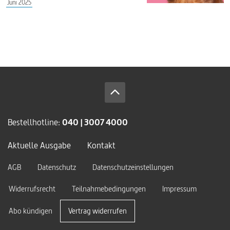
Juni 2025
Bestellhotline:
040 | 3007 4000
Aktuelle Ausgabe
Kontakt
AGB
Datenschutz
Datenschutzeinstellungen
Widerrufsrecht
Teilnahmebedingungen
Impressum
Abo kündigen
Vertrag widerrufen