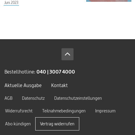
Juni 2023
Bestellhotline:
040 | 3007 4000
Aktuelle Ausgabe
Kontakt
AGB
Datenschutz
Datenschutzeinstellungen
Widerrufsrecht
Teilnahmebedingungen
Impressum
Abo kündigen
Vertrag widerrufen