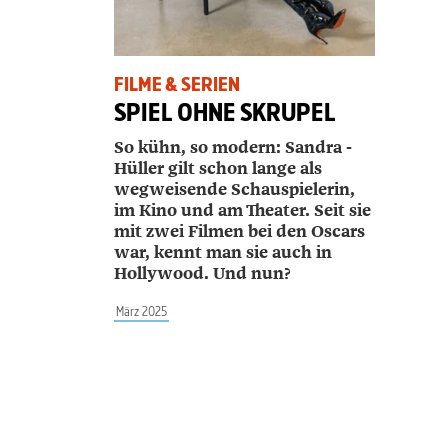
FILME & SERIEN
SPIEL OHNE SKRUPEL
So kühn, so modern: ­Sandra ­
Hüller gilt schon lange als
wegweisende Schauspielerin,
im Kino und am Theater. Seit sie
mit zwei Filmen bei den Oscars
war, kennt man sie auch in
Hollywood. Und nun?
März 2025