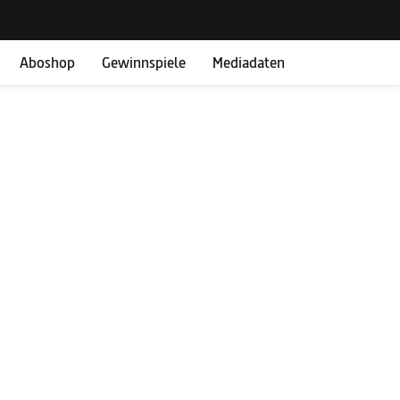
Aboshop
Gewinnspiele
Mediadaten