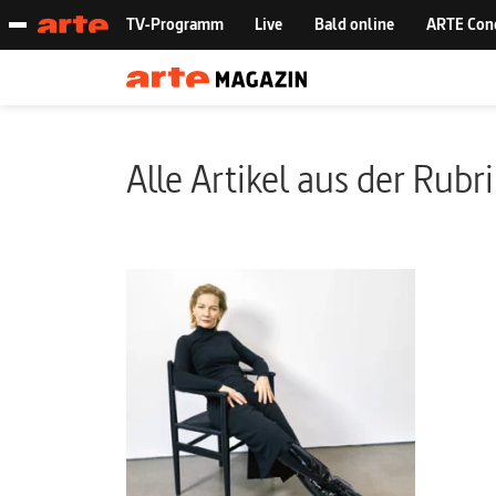
Alle Artikel aus der Rubr