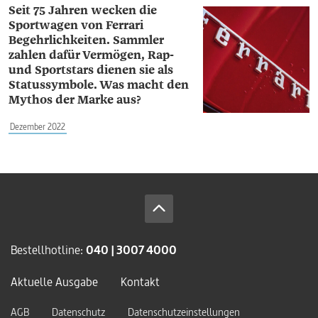
Seit 75 Jahren wecken die
Sportwagen von Ferrari
Begehrlichkeiten. Sammler
zahlen dafür Vermögen, Rap-
und Sportstars dienen sie als
Statussymbole. Was macht den
Mythos der Marke aus?
Dezember 2022
Bestellhotline:
040 | 3007 4000
Aktuelle Ausgabe
Kontakt
AGB
Datenschutz
Datenschutzeinstellungen