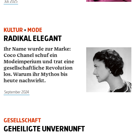
Juli 2025
KULTUR
•
MODE
RADIKAL ELEGANT
Ihr Name wurde zur Marke:
Coco Chanel schuf ein
Modeimperium und trat eine
gesellschaftliche Revolution
los. Warum ihr Mythos bis
heute nachwirkt.
September 2024
GESELLSCHAFT
GEHEILIGTE UNVERNUNFT