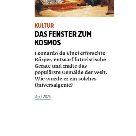
KULTUR
DAS FENSTER ZUM
KOSMOS
Leonardo da Vinci erforschte
Körper, entwarf futuristische
Geräte und malte das
populärste Gemälde der Welt.
Wie wurde er ein solches
Universalgenie?
April 2025