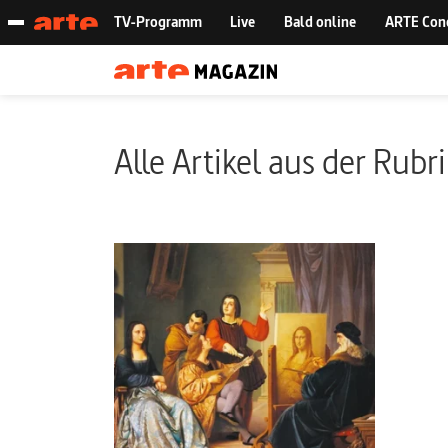
Alle Artikel aus der Rubr