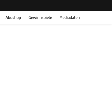
Aboshop
Gewinnspiele
Mediadaten