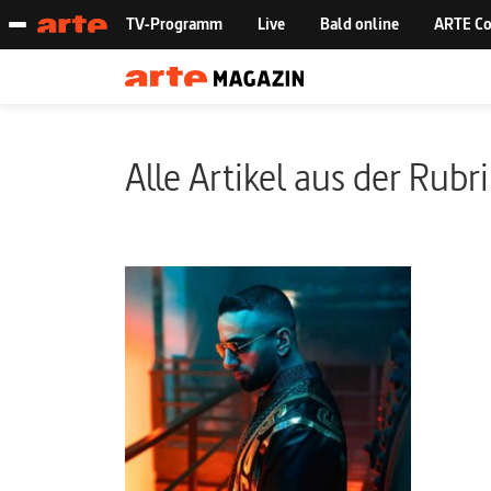
Alle Artikel aus der Rubr