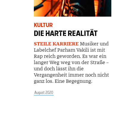
KULTUR
DIE
HARTE
REALITÄT
STEILE KARRIERE
Musiker und
Labelchef Parham Vakili ist mit
Rap reich geworden. Es war ein
langer Weg weg von der Straße –
und doch lässt ihn die
Vergangenheit immer noch nicht
ganz los. Eine Begegnung.
August 2020