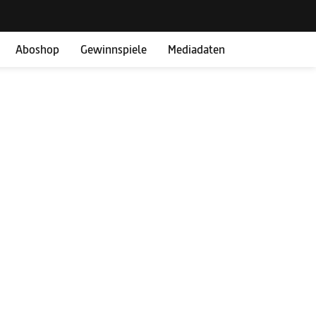
Aboshop
Gewinnspiele
Mediadaten