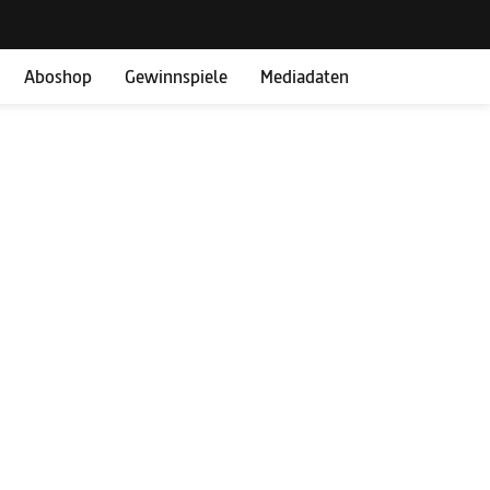
Aboshop
Gewinnspiele
Mediadaten