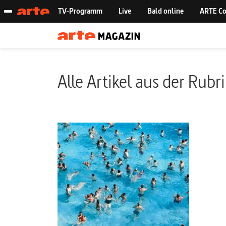
Alle Artikel aus der Rubr