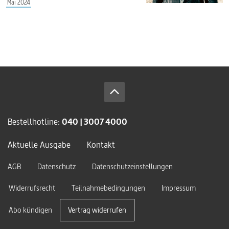
Mai 2024
Bestellhotline:
040 | 3007 4000
Aktuelle Ausgabe
Kontakt
AGB
Datenschutz
Datenschutzeinstellungen
Widerrufsrecht
Teilnahmebedingungen
Impressum
Abo kündigen
Vertrag widerrufen