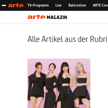
Alle Artikel aus der Rubr