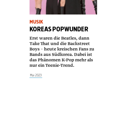
MUSIK
KOREAS POPWUNDER
Erst waren die Beatles, dann
Take That und die Backstreet
Boys – heute kreischen Fans zu
Bands aus Südkorea. Dabei ist
das Phänomen K-Pop mehr als
nur ein Teenie-Trend.
Mai 2023