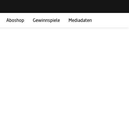
Aboshop
Gewinnspiele
Mediadaten