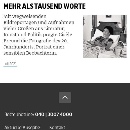
MEHR ALS TAUSEND WORTE
Mit wegweisenden
Bildreportagen und Aufnahmen
vieler Größen aus Literatur,
Kunst und Politik prägte Gisèle
Freund die Fotografie des 20.
Jahrhunderts. Porträt einer
sensiblen Beobachterin.
Juli 2021
Bestellhotline:
040 | 3007 4000
Aktuelle Ausgabe
Kontakt