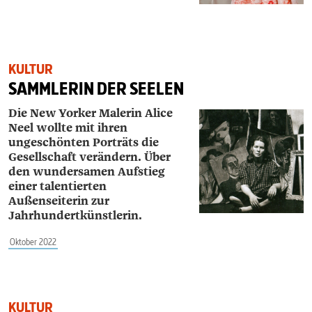
KULTUR
SAMMLERIN DER SEELEN
Die New Yorker Malerin Alice
Neel wollte mit ihren
ungeschönten Porträts die
Gesellschaft verändern. Über
den wundersamen Aufstieg
einer talentierten
Außenseiterin zur
Jahrhundertkünstlerin.
Oktober 2022
KULTUR