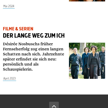
Mai 2024
FILME & SERIEN
DER LANGE WEG ZUM ICH
Désirée Nosbuschs früher
Fernseherfolg zog einen langen
Schatten nach sich. Jahrzehnte
später erfindet sie sich neu:
persönlich und als
Schauspielerin.
April 2023