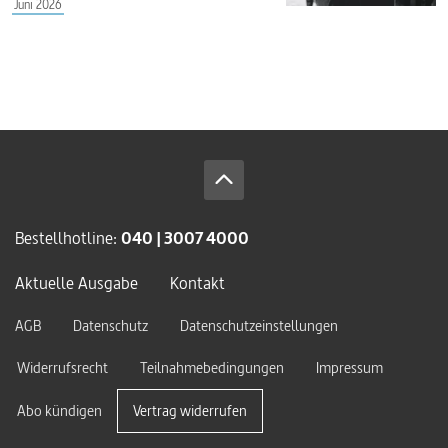
Juni 2026
Bestellhotline:
040 | 3007 4000
Aktuelle Ausgabe
Kontakt
AGB
Datenschutz
Datenschutzeinstellungen
Widerrufsrecht
Teilnahmebedingungen
Impressum
Abo kündigen
Vertrag widerrufen