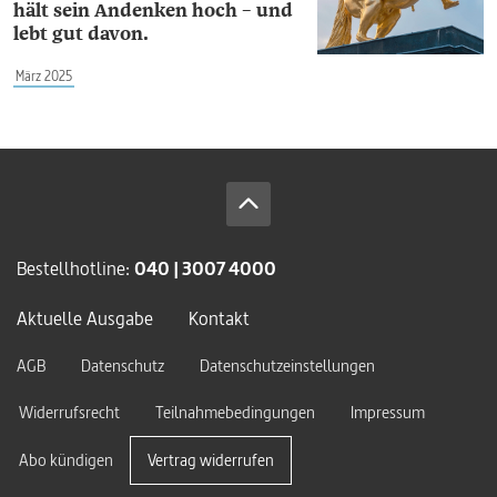
hält sein Andenken hoch – und
lebt gut davon.
März 2025
Bestellhotline:
040 | 3007 4000
Aktuelle Ausgabe
Kontakt
AGB
Datenschutz
Datenschutzeinstellungen
Widerrufsrecht
Teilnahmebedingungen
Impressum
Abo kündigen
Vertrag widerrufen