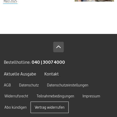
März 2025
Bestellhotline:
040 | 3007 4000
Aktuelle Ausgabe
Kontakt
AGB
Datenschutz
Datenschutzeinstellungen
Widerrufsrecht
Teilnahmebedingungen
Impressum
Abo kündigen
Vertrag widerrufen