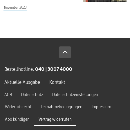
November 2023
Bestellhotline:
040 | 3007 4000
Aktuelle Ausgabe
Kontakt
AGB
Datenschutz
Datenschutzeinstellungen
Widerrufsrecht
Teilnahmebedingungen
Impressum
Abo kündigen
Vertrag widerrufen